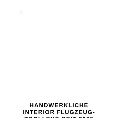
HANDWERKLICHE
INTERIOR FLUGZEUG-