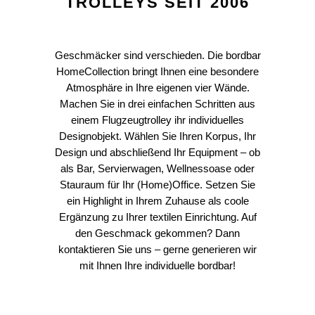
TROLLEYS SEIT 2006
Geschmäcker sind verschieden. Die bordbar
HomeCollection bringt Ihnen eine besondere
Atmosphäre in Ihre eigenen vier Wände.
Machen Sie in drei einfachen Schritten aus
einem Flugzeugtrolley ihr individuelles
Designobjekt. Wählen Sie Ihren Korpus, Ihr
Design und abschließend Ihr Equipment – ob
als Bar, Servierwagen, Wellnessoase oder
Stauraum für Ihr (Home)Office. Setzen Sie
ein Highlight in Ihrem Zuhause als coole
Ergänzung zu Ihrer textilen Einrichtung. Auf
den Geschmack gekommen? Dann
kontaktieren Sie uns – gerne generieren wir
mit Ihnen Ihre individuelle bordbar!